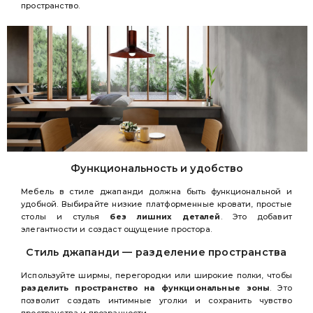
пространство.
Функциональность и удобство
Мебель в стиле джапанди должна быть функциональной и
удобной. Выбирайте низкие платформенные кровати, простые
столы и стулья
без лишних деталей
. Это добавит
элегантности и создаст ощущение простора.
Стиль джапанди — разделение пространства
Используйте ширмы, перегородки или широкие полки, чтобы
разделить пространство на функциональные зоны
. Это
позволит создать интимные уголки и сохранить чувство
пространства и прозрачности.