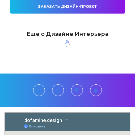
ЗАКАЗАТЬ ДИЗАЙН-ПРОЕКТ
Ещё о Дизайне Интерьера