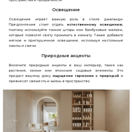
Освещение
Освещение играет важную роль в стиле джапанди.
Предпочтение стоит отдать
естественному освещению
,
поэтому используйте тонкие шторы или бамбуковые жалюзи,
которые позволят свету проникать в комнату. Также добавьте
мягкое и приглушенное освещение, используя настольные
лампы и свечи.
Природные акценты
Включите природные акценты в ваш интерьер, такие как
растения, камни или японские садовые элементы. Это
придаст вашему дому
ощущение гармонии с природой
и
привнесет свежесть и жизнь в пространство.