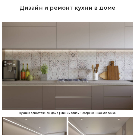
Дизайн и ремонт кухни в доме
Кухня в одноэтажном доме | Минимализм + современная классика