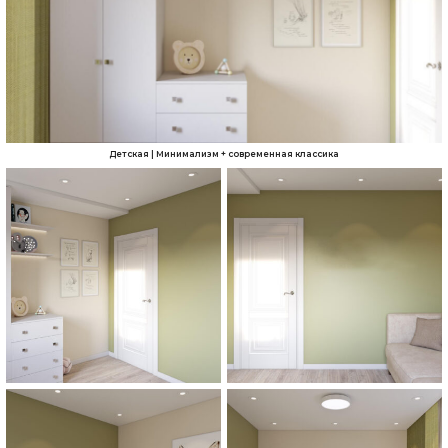
Детская | Минимализм + современная классика