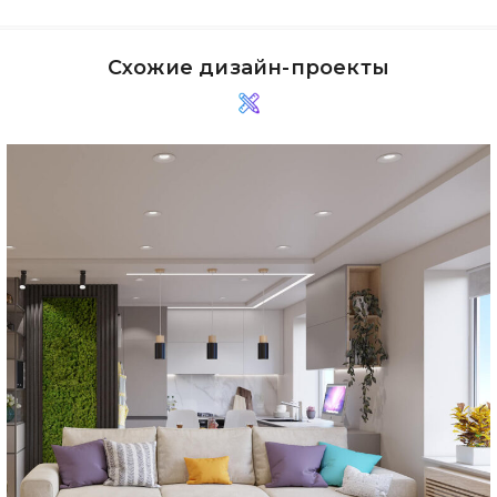
Схожие дизайн-проекты