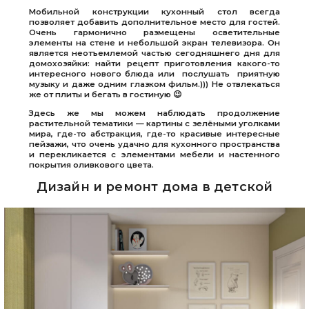
Мобильной конструкции кухонный стол всегда
позволяет добавить дополнительное место для гостей.
Очень гармонично размещены осветительные
элементы на стене и небольшой экран телевизора. Он
является неотъемлемой частью сегодняшнего дня для
домохозяйки: найти рецепт приготовления какого-то
интересного нового блюда или послушать приятную
музыку и даже одним глазком фильм.))) Не отвлекаться
же от плиты и бегать в гостиную 😉
Здесь же мы можем наблюдать продолжение
растительной тематики — картины с зелёными уголками
мира, где-то абстракция, где-то красивые интересные
пейзажи, что очень удачно для кухонного пространства
и перекликается с элементами мебели и настенного
покрытия оливкового цвета.
Дизайн и ремонт дома в детской