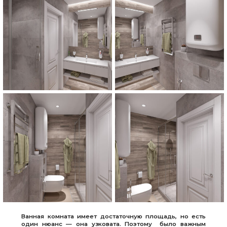
Ванная комната имеет достаточную площадь, но есть
один нюанс — она узковата. Поэтому было важным