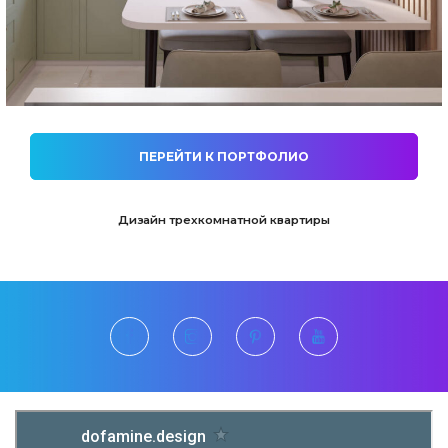
ПЕРЕЙТИ К ПОРТФОЛИО
Дизайн трехкомнатной квартиры