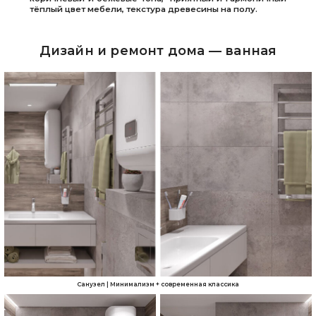
тёплый цвет мебели, текстура древесины на полу.
Дизайн и ремонт дома — ванная
Санузел | Минимализм + современная классика