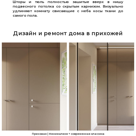
Шторы и тюль полностью зашитые вверх в нишу
подвесного потолка со скрытым карнизом. Визуально
удлиняют комнату свисающие с неба косы ткани до
самого пола.
Дизайн и ремонт дома в прихожей
Прихожая | Минимализм + современная классика