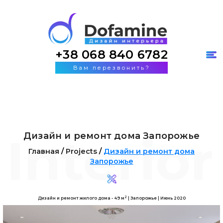
+38 068 840 6782
Вам перезвонить?
Дизайн и ремонт дома Запорожье
Главная
/
Projects
/
Дизайн и ремонт дома
Запорожье
2
Дизайн и ремонт жилого дома - 49 м
| Запорожье | Июнь 2020