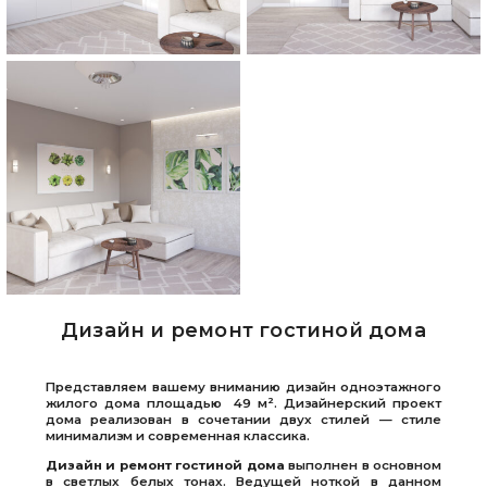
Дизайн и ремонт гостиной дома
Представляем вашему вниманию дизайн одноэтажного
жилого дома площадью 49 м². Дизайнерский проект
дома реализован в сочетании двух стилей — стиле
минимализм и современная классика.
Дизайн и ремонт гостиной дома
выполнен в основном
в светлых белых тонах. Ведущей ноткой в данном