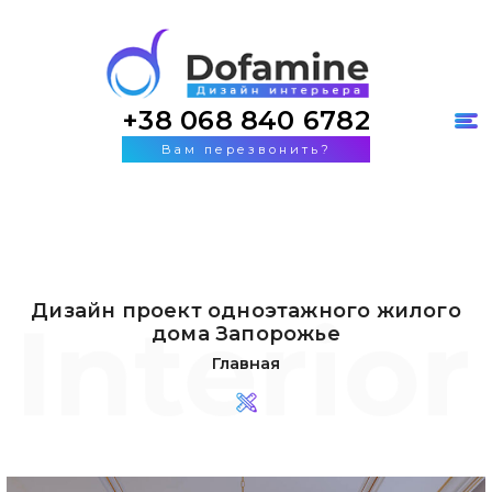
+38 068 840 6782
Вам перезвонить?
Дизайн проект одноэтажного жилого
дома Запорожье
Главная