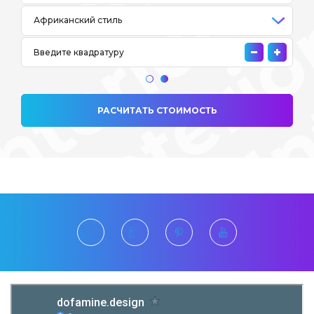
РАСЧИТАТЬ СТОИМОСТЬ