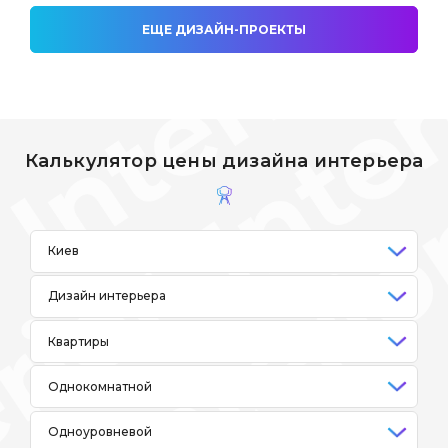
ЕЩЕ ДИЗАЙН-ПРОЕКТЫ
Калькулятор цены дизайна интерьера