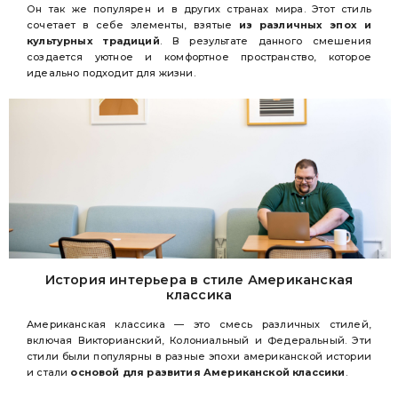
Он так же популярен и в других странах мира. Этот стиль
сочетает в себе элементы, взятые
из различных эпох и
культурных традиций
. В результате данного смешения
создается уютное и комфортное пространство, которое
идеально подходит для жизни.
История интерьера в стиле Американская
классика
Американская классика — это смесь различных стилей,
включая Викторианский, Колониальный и Федеральный. Эти
стили были популярны в разные эпохи американской истории
и стали
основой для развития Американской классики
.