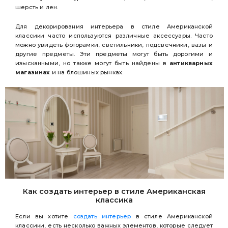
шерсть и лен.
Для декорирования интерьера в стиле Американской
классики часто используются различные аксессуары. Часто
можно увидеть фоторамки, светильники, подсвечники, вазы и
другие предметы. Эти предметы могут быть дорогими и
изысканными, но также могут быть найдены в
антикварных
магазинах
и на блошиных рынках.
Как создать интерьер в стиле Американская
классика
Если вы хотите
создать интерьер
в стиле Американской
классики, есть несколько важных элементов, которые следует