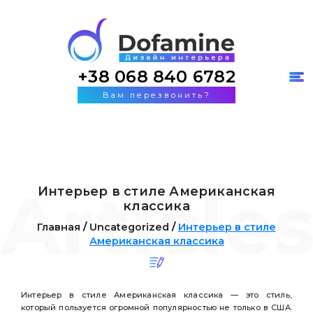
+38 068 840 6782
Вам перезвонить?
Интерьер в стиле Американская
классика
Главная
/
Uncategorized
/
Интерьер в стиле
Американская классика
Интерьер в стиле Американская классика — это стиль,
который пользуется огромной популярностью не только в США.