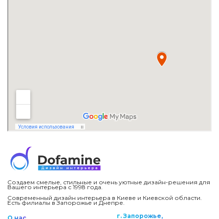
Создаем смелые, стильные и очень уютные дизайн-решения для
Вашего интерьера с 1998 года.
Современный дизайн интерьера в Киеве и Киевской области.
Есть филиалы в Запорожье и Днепре.
г. Запорожье,
О нас