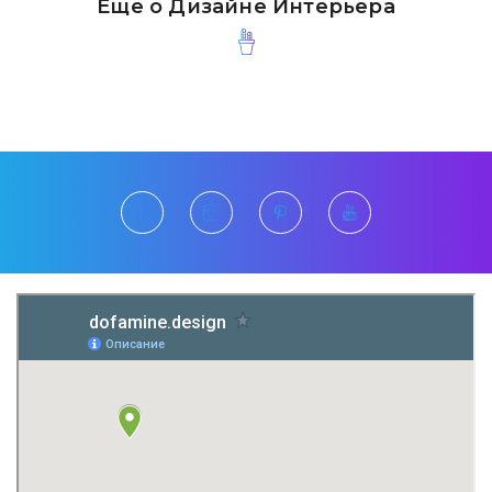
Ещё о Дизайне Интерьера