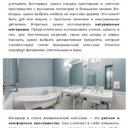
учитывать. Во-первых, нужно создать просторное и светлое
пространство с высокими потолками и большими окнами. Во-
вторых, нужно выбрать мебель из массива дерева. Это может
быть дуб или вишня, с простыми линиями и изысканными
деталями. В-третьих, нужно использовать
натуральные
материалы
. Предпочтительно использовать хлопок, шерсть и
лен, для текстильных изделий, таких как шторы и ковры.
Наконец, нужно выбрать декоративные предметы, которые
соответствуют стилю Американской классики. Отлично
подойдут фоторамки, светильники и вазы.
Интерьер в стиле Американской классики — это
уютное и
комфортное пространство
. Оно сочетает в себе элементы,