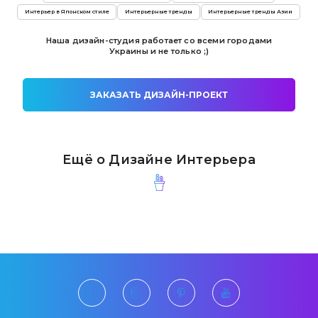
Интерьер в Японском стиле
Интерьерные тренды
Интерьерные тренды Азии
Наша дизайн-студия работает со всеми городами
Украины и не только ;)
ЗАКАЗАТЬ ДИЗАЙН-ПРОЕКТ
Ещё о Дизайне Интерьера