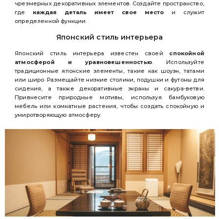
чрезмерных декоративных элементов. Создайте пространство,
где
каждая деталь имеет свое место
и служит
определенной функции.
Японский стиль интерьера
Японский стиль интерьера известен своей
спокойной
атмосферой и уравновешенностью
. Используйте
традиционные японские элементы, такие как шоуэн, татами
или широ. Размещайте низкие столики, подушки и футоны для
сидения, а также декоративные экраны и сакура-ветви.
Привнесите природные мотивы, используя бамбуковую
мебель или комнатные растения, чтобы создать спокойную и
умиротворяющую атмосферу.