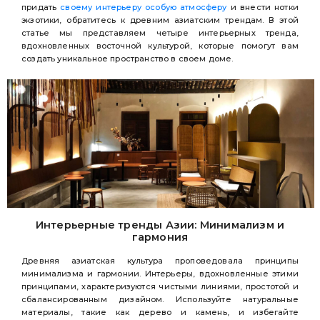
придать
своему интерьеру особую атмосферу
и внести нотки
экзотики, обратитесь к древним азиатским трендам. В этой
статье мы представляем четыре интерьерных тренда,
вдохновленных восточной культурой, которые помогут вам
создать уникальное пространство в своем доме.
Интерьерные тренды Азии: Минимализм и
гармония
Древняя азиатская культура проповедовала принципы
минимализма и гармонии. Интерьеры, вдохновленные этими
принципами, характеризуются чистыми линиями, простотой и
сбалансированным дизайном. Используйте натуральные
материалы, такие как дерево и камень, и избегайте